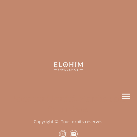
Porte ton identité. Marche dans
Sa lumière.
Copyright ©. Tous droits réservés.