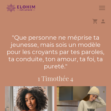
"Que personne ne méprise ta
jeunesse, mais sois un modèle
pour les croyants par tes paroles,
ta conduite, ton amour, ta foi, ta
pureté."
1 Timothée 4