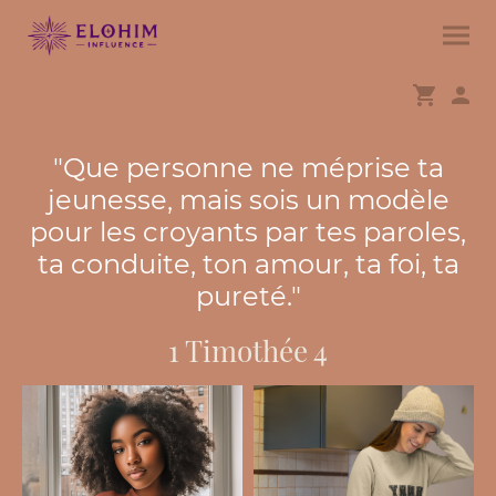
"Que personne ne méprise ta
jeunesse, mais sois un modèle
pour les croyants par tes paroles,
ta conduite, ton amour, ta foi, ta
pureté."
1 Timothée 4