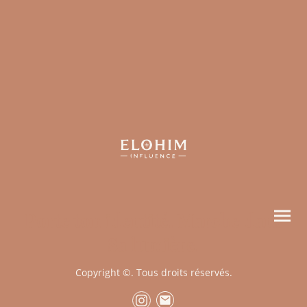
Porte ton identité. Marche dans
Sa lumière.
Copyright ©. Tous droits réservés.